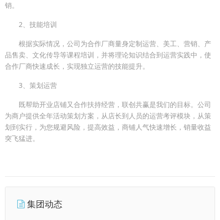
销。
2、技能培训
根据实际情况，公司为合作厂商量身定制运营、美工、营销、产
品售卖、文化传导等课程培训，并将理论知识结合到运营实践中，使
合作厂商快速成长，实现独立运营的技能提升。
3、策划运营
既帮助开业店铺又合作扶持经营，联创共赢是我们的目标。公司
为商户提供全年活动策划方案，从店长到人员的运营考评模块，从策
划到实行，为您规避风险，提高效益，商铺人气快速增长，销量收益
突飞猛进。
集团动态