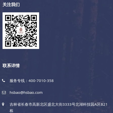
关注我们
联系详情
服务专线：400-7010-358
hsbao@hsbao.com
吉林省长春市高新北区盛北大街3333号北湖科技园A区B21
栋