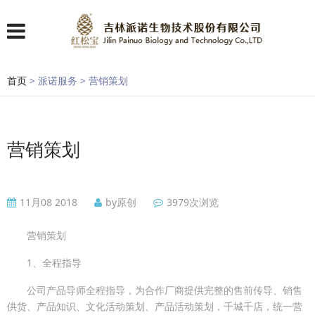
首页
> 派诺服务 > 营销策划
营销策划
11月08 2018
by原创
3979次浏览
营销策划
1、全程指导
公司产品导师全程指导，为合作厂商提供完整的售前传导、销售
供货、产品知识、文化活动策划、产品活动策划，千城千店，统一营