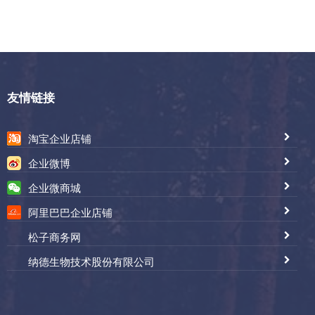
友情链接
淘宝企业店铺
企业微博
企业微商城
阿里巴巴企业店铺
松子商务网
纳德生物技术股份有限公司