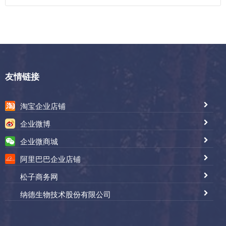
友情链接
淘宝企业店铺
企业微博
企业微商城
阿里巴巴企业店铺
松子商务网
纳德生物技术股份有限公司