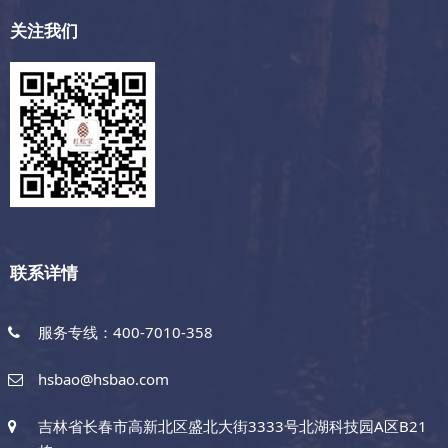
关注我们
联系详情
服务专线：400-7010-358
hsbao@hsbao.com
吉林省长春市高新北区盛北大街3333号北湖科技园A区B21