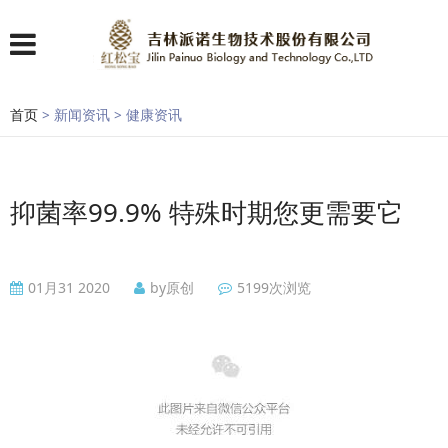
首页
> 新闻资讯 > 健康资讯
抑菌率99.9% 特殊时期您更需要它
01月31 2020
by原创
5199次浏览