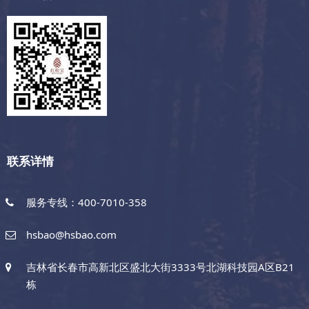
联系详情
服务专线：400-7010-358
hsbao@hsbao.com
吉林省长春市高新北区盛北大街3333号北湖科技园A区B21
栋