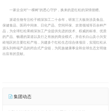
一家企业对“一棵树”的悉心守护，换来的是红松的深情馈赠。
派诺生物专注松子精深加工二十余年，研发三大板块涉及食品、
保健食品、医药中间体、日化产品、空间环保、农资领域等百余种产
品，为全球红松果精深加工产业提供先进的技术、权威的标准、优质
的产品、畅通的渠道以及行之有效的商业模式，并在长白山及小兴安
岭地区的主要红松产地，兴建多个红松生态综合体项目，实现红松从
源头到终端产品的闭合式产业链，为民族健康事业和全球生态文明做
出应有的贡献。
集团动态