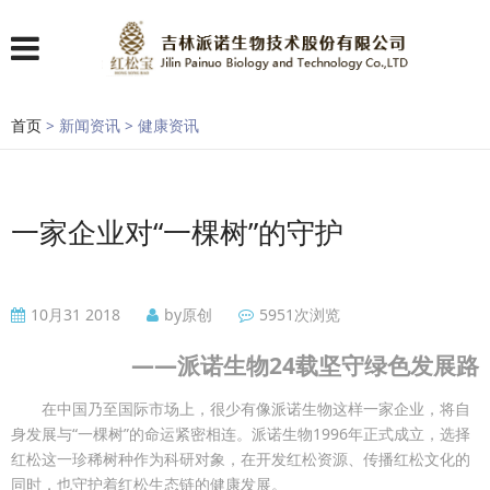
首页
> 新闻资讯 > 健康资讯
一家企业对“一棵树”的守护
10月31 2018
by原创
5951次浏览
——派诺生物24载坚守绿色发展路
在中国乃至国际市场上，很少有像派诺生物这样一家企业，将自
身发展与“一棵树”的命运紧密相连。派诺生物1996年正式成立，选择
红松这一珍稀树种作为科研对象，在开发红松资源、传播红松文化的
同时，也守护着红松生态链的健康发展。