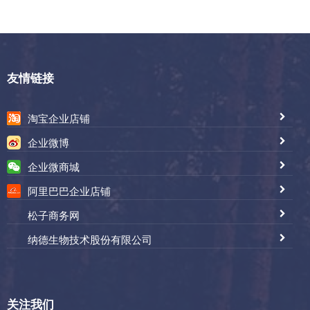
友情链接
淘宝企业店铺
企业微博
企业微商城
阿里巴巴企业店铺
松子商务网
纳德生物技术股份有限公司
关注我们