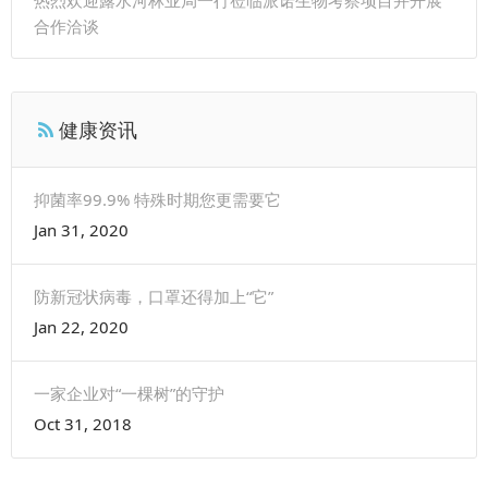
合作洽谈
健康资讯
抑菌率99.9% 特殊时期您更需要它
Jan 31, 2020
防新冠状病毒，口罩还得加上“它”
Jan 22, 2020
一家企业对“一棵树”的守护
Oct 31, 2018