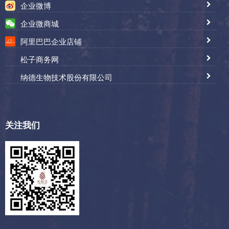
企业微博
企业微商城
阿里巴巴企业店铺
松子商务网
纳德生物技术股份有限公司
关注我们