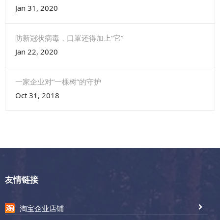
Jan 31, 2020
防新冠状病毒，口罩还得加上“它”
Jan 22, 2020
一家企业对“一棵树”的守护
Oct 31, 2018
友情链接
淘宝企业店铺