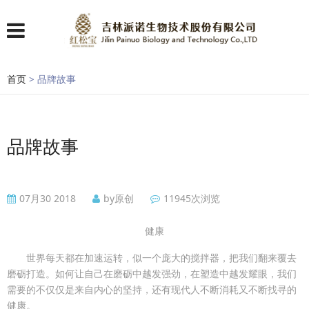
首页
> 品牌故事
品牌故事
07月30 2018
by原创
11945次浏览
健康
世界每天都在加速运转，似一个庞大的搅拌器，把我们翻来覆去
磨砺打造。如何让自己在磨砺中越发强劲，在塑造中越发耀眼，我们
需要的不仅仅是来自内心的坚持，还有现代人不断消耗又不断找寻的
健康。