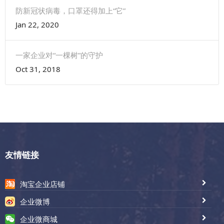
防新冠状病毒，口罩还得加上“它”
Jan 22, 2020
一家企业对“一棵树”的守护
Oct 31, 2018
友情链接
淘宝企业店铺
企业微博
企业微商城