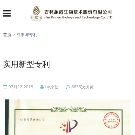
首页
> 成果与专利
实用新型专利
07月12 2018
by原创
8633次浏览