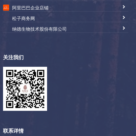
阿里巴巴企业店铺
松子商务网
纳德生物技术股份有限公司
关注我们
联系详情