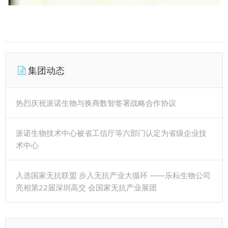
集团动态
热烈庆祝派诺生物与换商数智签署战略合作协议
派诺生物技术中心被省工信厅等六部门认定为省级企业技
术中心
入选国家无抗联盟 步入无抗产业大循环 ——乐耘生物公司
亮相第22届深圳高交 会国家无抗产业展团