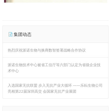
集团动态
热烈庆祝派诺生物与换商数智签署战略合作协议
派诺生物技术中心被省工信厅等六部门认定为省级企业技
术中心
入选国家无抗联盟 步入无抗产业大循环 ——乐耘生物公司
亮相第22届深圳高交 会国家无抗产业展团