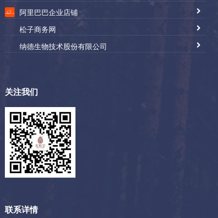
阿里巴巴企业店铺
松子商务网
纳德生物技术股份有限公司
关注我们
联系详情