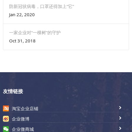
防新冠状病毒，口罩还得加上“它”
Jan 22, 2020
一家企业对“一棵树”的守护
Oct 31, 2018
友情链接
淘宝企业店铺
企业微博
企业微商城