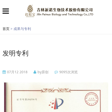
首页
> 成果与专利
发明专利
07月12 2018
by原创
9095次浏览